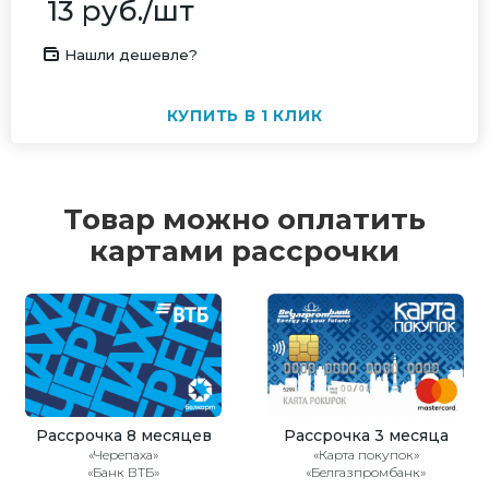
13
руб.
/шт
Нашли дешевле?
КУПИТЬ В 1 КЛИК
Товар можно оплатить
картами рассрочки
Рассрочка 8 месяцев
Рассрочка 3 месяца
«Черепаха»
«Карта покупок»
«Банк ВТБ»
«Белгазпромбанк»