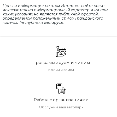
Цены и информация на этом Интернет-сайте носит
исключительно информационный характер и ни при
каких условиях не является публичной офертой,
определяемой положениями cт. 407 Гражданского
кодекса Республики Беларусь.
Программируем и чиним
Ключи и замки
Работа с организациями
Обслужим ваш автопарк