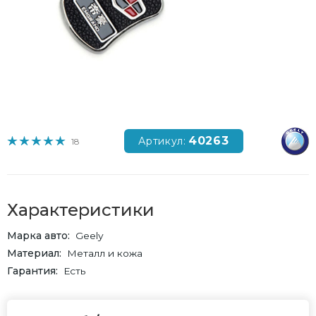
40263
Артикул:
18
Характеристики
Марка авто
Geely
Материал
Металл и кожа
Гарантия
Есть