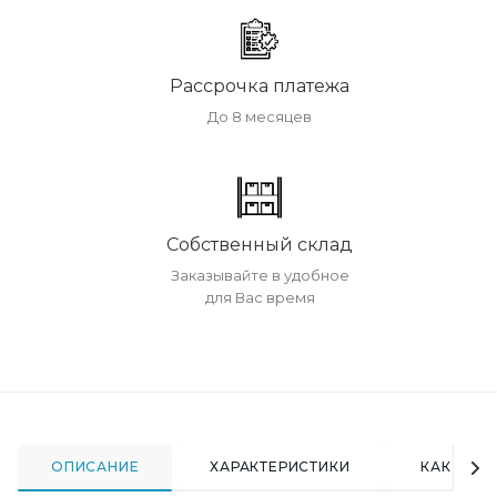
Рассрочка платежа
До 8 месяцев
Собственный склад
Заказывайте в удобное
для Вас время
ОПИСАНИЕ
ХАРАКТЕРИСТИКИ
КАК КУПИ