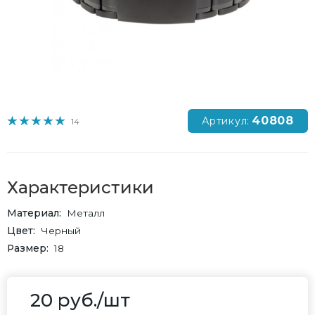
40808
Артикул:
14
Характеристики
Материал
Металл
Цвет
Черный
Размер
18
20
руб.
/шт