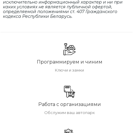
исключительно информационный характер и ни при
каких условиях не является публичной офертой,
определяемой положениями cт. 407 Гражданского
кодекса Республики Беларусь.
Программируем и чиним
Ключи и замки
Работа с организациями
Обслужим ваш автопарк