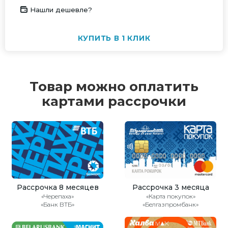
Нашли дешевле?
КУПИТЬ В 1 КЛИК
Товар можно оплатить
картами рассрочки
Рассрочка 8 месяцев
Рассрочка 3 месяца
«Черепаха»
«Карта покупок»
«Банк ВТБ»
«Белгазпромбанк»