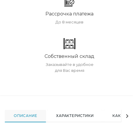
Рассрочка платежа
До 8 месяцев
Собственный склад
Заказывайте в удобное
для Вас время
ОПИСАНИЕ
ХАРАКТЕРИСТИКИ
КАК КУПИ