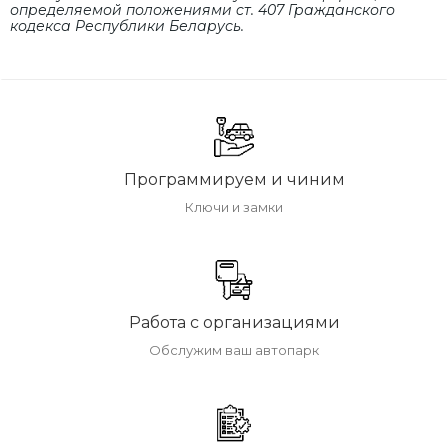
определяемой положениями cт. 407 Гражданского
кодекса Республики Беларусь.
Программируем и чиним
Ключи и замки
Работа с организациями
Обслужим ваш автопарк