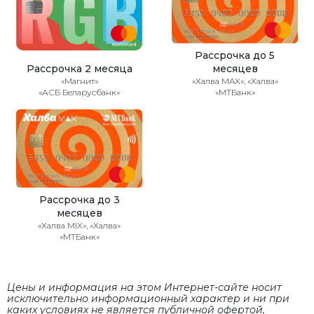
Рассрочка до 5
Рассрочка 2 месяца
месяцев
«Магнит»
«Халва MAX», «Халва»
«АСБ Беларусбанк»
«МТБанк»
Рассрочка до 3
месяцев
«Халва MIX», «Халва»
«МТБанк»
Цены и информация на этом Интернет-сайте носит
исключительно информационный характер и ни при
каких условиях не является публичной офертой,