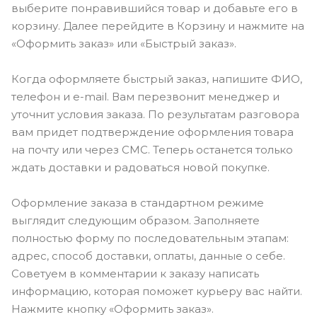
выберите понравившийся товар и добавьте его в
корзину. Далее перейдите в Корзину и нажмите на
«Оформить заказ» или «Быстрый заказ».
Когда оформляете быстрый заказ, напишите ФИО,
телефон и e-mail. Вам перезвонит менеджер и
уточнит условия заказа. По результатам разговора
вам придет подтверждение оформления товара
на почту или через СМС. Теперь останется только
ждать доставки и радоваться новой покупке.
Оформление заказа в стандартном режиме
выглядит следующим образом. Заполняете
полностью форму по последовательным этапам:
адрес, способ доставки, оплаты, данные о себе.
Советуем в комментарии к заказу написать
информацию, которая поможет курьеру вас найти.
Нажмите кнопку «Оформить заказ».