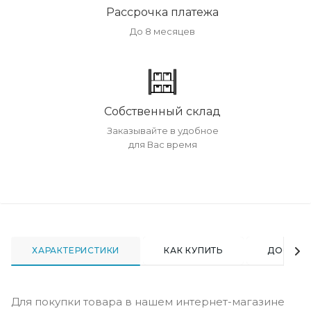
Рассрочка платежа
До 8 месяцев
Собственный склад
Заказывайте в удобное
для Вас время
ХАРАКТЕРИСТИКИ
КАК КУПИТЬ
ДОСТАВ
Для покупки товара в нашем интернет-магазине