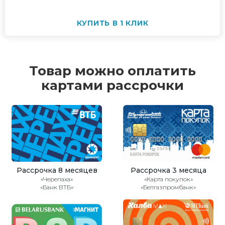
КУПИТЬ В 1 КЛИК
Товар можно оплатить
картами рассрочки
Рассрочка 8 месяцев
Рассрочка 3 месяца
«Черепаха»
«Карта покупок»
«Банк ВТБ»
«Белгазпромбанк»