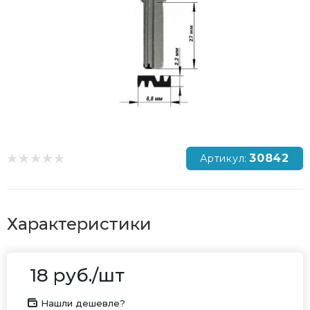
30842
Артикул:
Характеристики
18
руб.
/шт
Нашли дешевле?