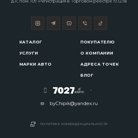
д.11, пом. 109 Регистрация в Торговом реестре 19.12.18
КАТАЛОГ
ПОКУПАТЕЛЮ
УСЛУГИ
О КОМПАНИИ
МАРКИ АВТО
АДРЕСА ТОЧЕК
БЛОГ
7027
byChipik@yandex.ru
ПОЛИТИКА КОНФИДЕНЦИАЛЬНОСТИ