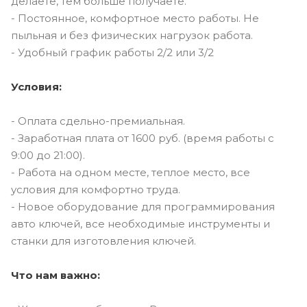
делаете, тем больше получаете.
- Постоянное, комфортное место работы. Не
пыльная и без физических нагрузок работа.
- Удобный график работы 2/2 или 3/2
Условия:
- Оплата сдельно-премиальная.
- Заработная плата от 1600 руб. (время работы с
9:00 до 21:00).
- Работа на одном месте, теплое место, все
условия для комфортно труда.
- Новое оборудование для программирования
авто ключей, все необходимые инструменты и
станки для изготовления ключей.
Что нам важно: