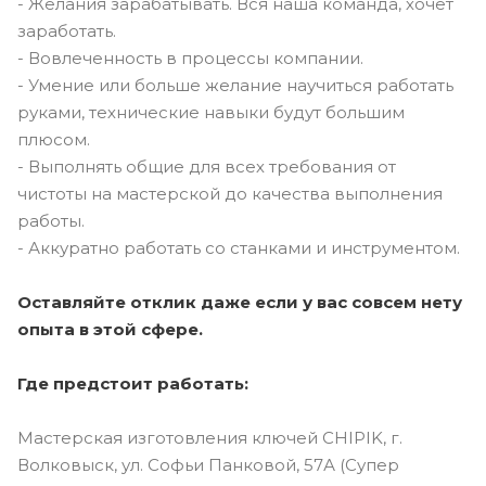
- Желания зарабатывать. Вся наша команда, хочет
заработать.
- Вовлеченность в процессы компании.
- Умение или больше желание научиться работать
руками, технические навыки будут большим
плюсом.
- Выполнять общие для всех требования от
чистоты на мастерской до качества выполнения
работы.
- Аккуратно работать со станками и инструментом.
Оставляйте отклик даже если у вас совсем нету
опыта в этой сфере.
Где предстоит работать:
Мастерская изготовления ключей CHIPIK, г.
Волковыск, ул. Софьи Панковой, 57А (Супер