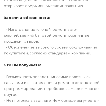
открывает дверь или выглядит паяльник)
Задачи и обязанности:
- Изготовление ключей, ремонт авто-
ключей, мелкий бытовой ремонт, розничные
продажи товаров.
- Обеспечение высокого уровня обслуживания
покупателей, согласно стандартам компании.
Что Вы получаете:
- Возможность овладеть многими полезными
навыками в изготовления и ремонта авто-ключей,
программировании, переборке замков и многое
другое.
- Нет потолка в зарплате. Чем больше вы умеете и