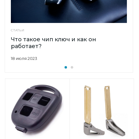
СТАТЬИ
Что такое чип ключ и как он
работает?
18 июля 2023