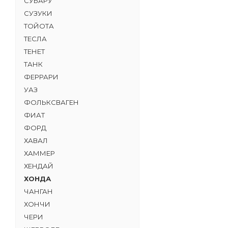
СУБАРУ
СУЗУКИ
ТОЙОТА
ТЕСЛА
ТЕНЕТ
ТАНК
ФЕРРАРИ
УАЗ
ФОЛЬКСВАГЕН
ФИАТ
ФОРД
ХАВАЛ
ХАММЕР
ХЕНДАЙ
ХОНДА
ЧАНГАН
ХОНЧИ
ЧЕРИ