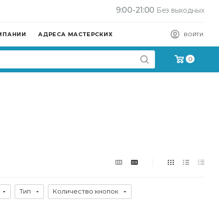
9:00-21:00
Без выходных
МПАНИИ
АДРЕСА МАСТЕРСКИХ
ВОЙТИ
0
Тип
Количество кнопок