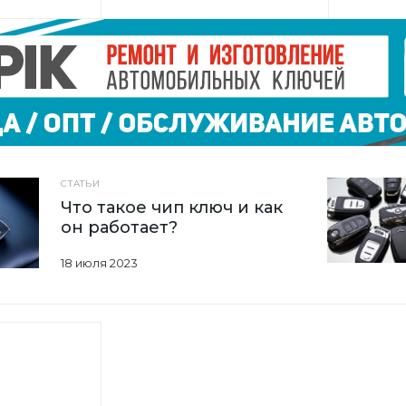
СТАТЬИ
Что такое чип ключ и как
он работает?
18 июля 2023