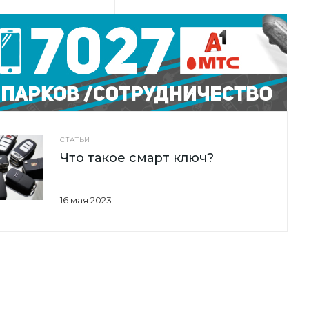
СТАТЬИ
Что такое смарт ключ?
16 мая 2023