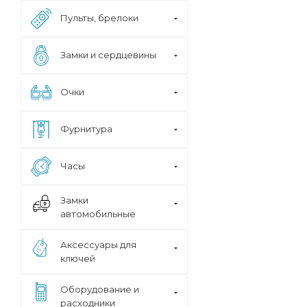
Пульты, брелоки
Замки и сердцевины
Очки
Фурнитура
Часы
Замки
автомобильные
Аксессуары для
ключей
Оборудование и
расходники