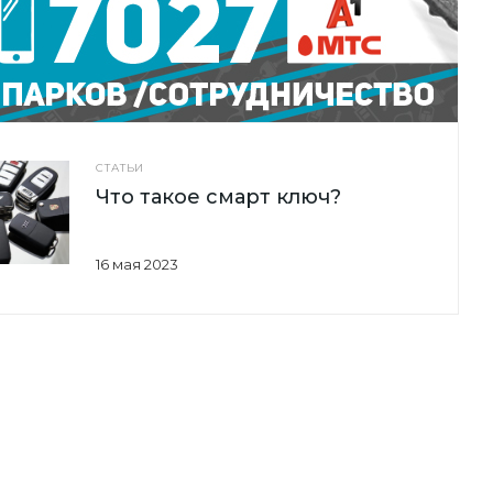
СТАТЬИ
Что такое смарт ключ?
16 мая 2023