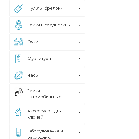
Пульты, брелоки
Замки и сердцевины
Очки
Фурнитура
Часы
Замки
автомобильные
Аксессуары для
ключей
Оборудование и
расходники