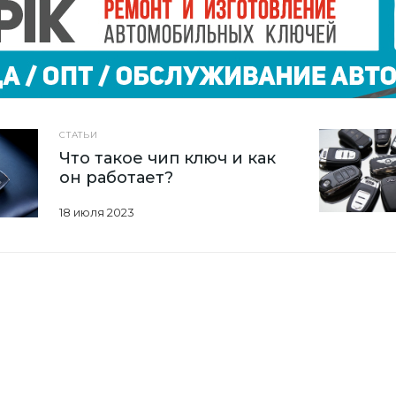
СТАТЬИ
Что такое чип ключ и как
он работает?
18 июля 2023