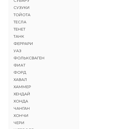
СУБАРУ
СУЗУКИ
ТОЙОТА
ТЕСЛА
ТЕНЕТ
ТАНК
ФЕРРАРИ
УАЗ
ФОЛЬКСВАГЕН
ФИАТ
ФОРД
ХАВАЛ
ХАММЕР
ХЕНДАЙ
ХОНДА
ЧАНГАН
ХОНЧИ
ЧЕРИ