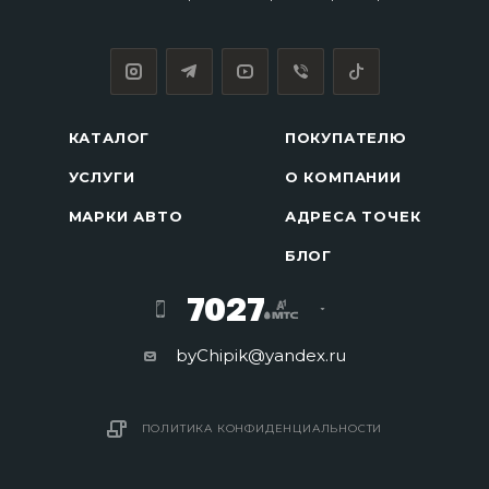
КАТАЛОГ
ПОКУПАТЕЛЮ
УСЛУГИ
О КОМПАНИИ
МАРКИ АВТО
АДРЕСА ТОЧЕК
БЛОГ
7027
byChipik@yandex.ru
ПОЛИТИКА КОНФИДЕНЦИАЛЬНОСТИ