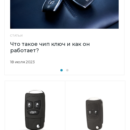
СТАТЬИ
Что такое чип ключ и как он
работает?
18 июля 2023