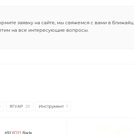
рмите заявку на сайте, мы свяжемся с вами в ближай
етим на все интересующие вопросы.
0
ЯГУАР
29
Инструмент
1