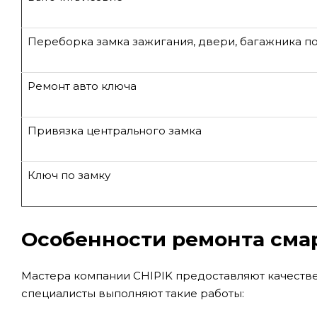
Переборка замка зажигания, двери, багажника п
Ремонт авто ключа
Привязка центрального замка
Ключ по замку
Особенности ремонта сма
Мастера компании CHIPIK предоставляют качестве
специалисты выполняют такие работы: