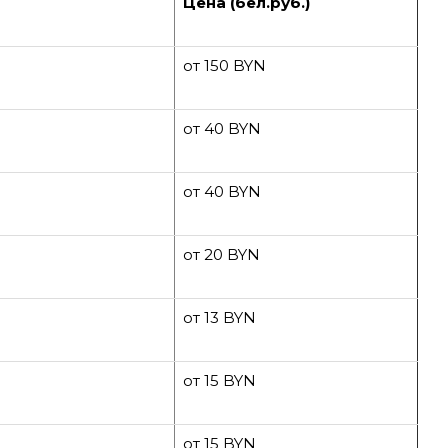
Цена (бел.руб.)
от 150 BYN
от 40 BYN
от 40 BYN
от 20 BYN
от 13 BYN
от 15 BYN
от 15 BYN