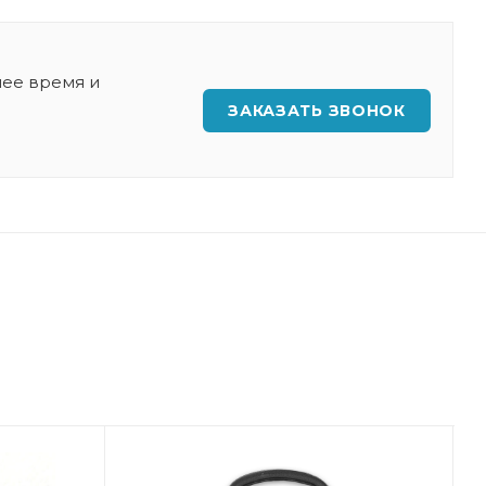
шее время и
ЗАКАЗАТЬ ЗВОНОК