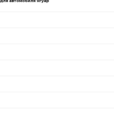
 для автомобиля Ягуар