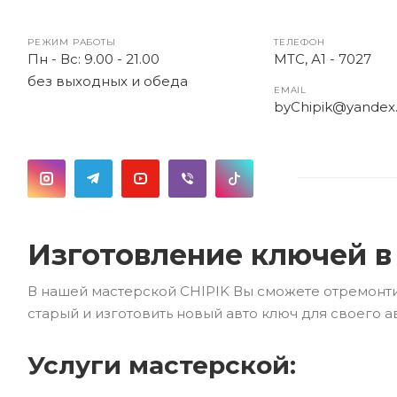
РЕЖИМ РАБОТЫ
ТЕЛЕФОН
Пн - Вс: 9.00 - 21.00
МТС, А1 - 7027
без выходных и обеда
EMAIL
byChipik@yandex.
Изготовление ключей 
В нашей мастерской CHIPIK Вы сможете отремонт
старый и изготовить новый авто ключ для своего ав
Услуги мастерской: