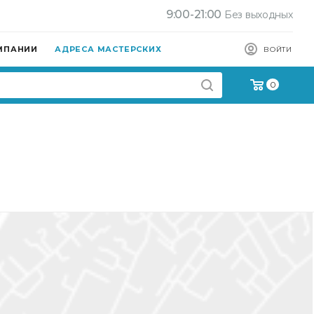
9:00-21:00
Без выходных
МПАНИИ
АДРЕСА МАСТЕРСКИХ
ВОЙТИ
0