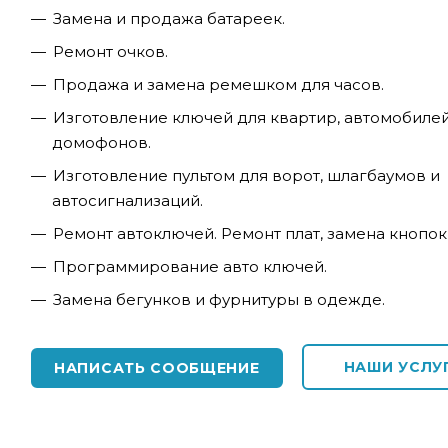
Замена и продажа батареек.
Ремонт очков.
Продажа и замена ремешком для часов.
Изготовление ключей для квартир, автомобилей
домофонов.
Изготовление пультом для ворот, шлагбаумов и
автосигнализаций.
Ремонт автоключей. Ремонт плат, замена кнопок
Программирование авто ключей.
Замена бегунков и фурнитуры в одежде.
НАШИ УСЛУ
НАПИСАТЬ СООБЩЕНИЕ