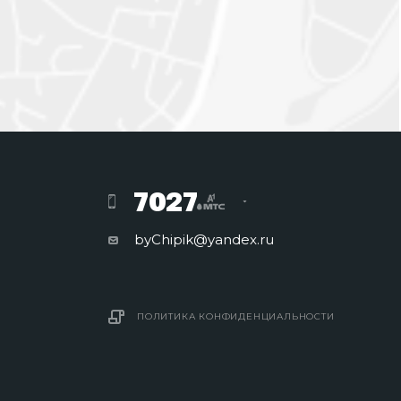
7027
byChipik@yandex.ru
ПОЛИТИКА КОНФИДЕНЦИАЛЬНОСТИ