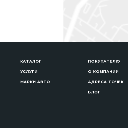
КАТАЛОГ
ПОКУПАТЕЛЮ
УСЛУГИ
О КОМПАНИИ
МАРКИ АВТО
АДРЕСА ТОЧЕК
БЛОГ