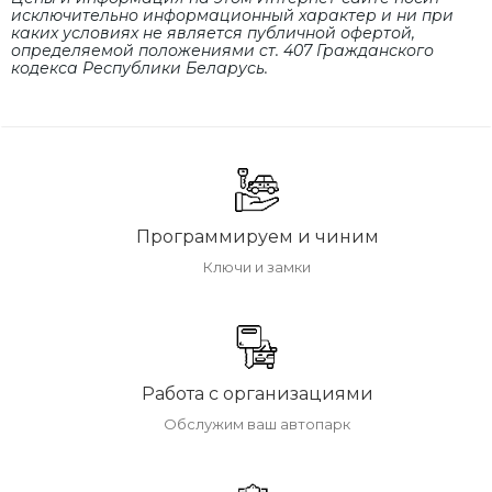
исключительно информационный характер и ни при
каких условиях не является публичной офертой,
определяемой положениями cт. 407 Гражданского
кодекса Республики Беларусь.
Программируем и чиним
Ключи и замки
Работа с организациями
Обслужим ваш автопарк