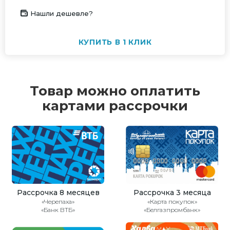
Нашли дешевле?
КУПИТЬ В 1 КЛИК
Товар можно оплатить
картами рассрочки
Рассрочка 8 месяцев
Рассрочка 3 месяца
«Черепаха»
«Карта покупок»
«Банк ВТБ»
«Белгазпромбанк»