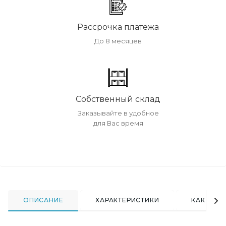
Рассрочка платежа
До 8 месяцев
Собственный склад
Заказывайте в удобное
для Вас время
ОПИСАНИЕ
ХАРАКТЕРИСТИКИ
КАК КУПИ