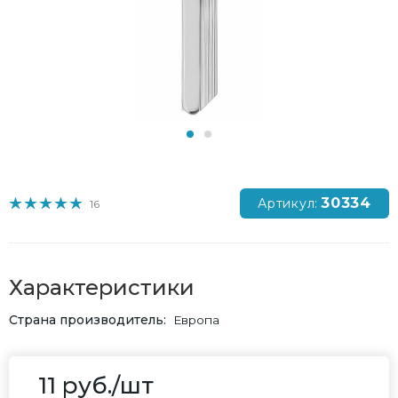
30334
Артикул:
16
Характеристики
Страна производитель
Европа
11
руб.
/шт