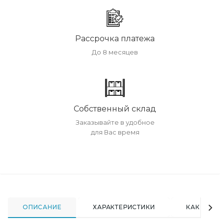
Рассрочка платежа
До 8 месяцев
Собственный склад
Заказывайте в удобное
для Вас время
ОПИСАНИЕ
ХАРАКТЕРИСТИКИ
КАК КУПИ