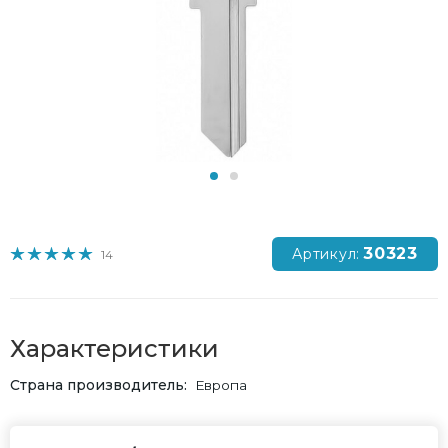
30323
Артикул:
14
Характеристики
Страна производитель
Европа