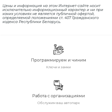
Цены и информация на этом Интернет-сайте носит
исключительно информационный характер и ни при
каких условиях не является публичной офертой,
определяемой положениями cт. 407 Гражданского
кодекса Республики Беларусь.
Программируем и чиним
Ключи и замки
Работа с организациями
Обслужим ваш автопарк