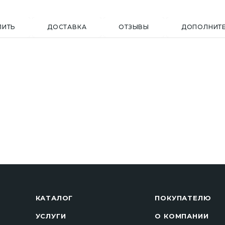
ПИТЬ
ДОСТАВКА
ОТЗЫВЫ
ДОПОЛНИТ
КАТАЛОГ
ПОКУПАТЕЛЮ
УСЛУГИ
О КОМПАНИИ