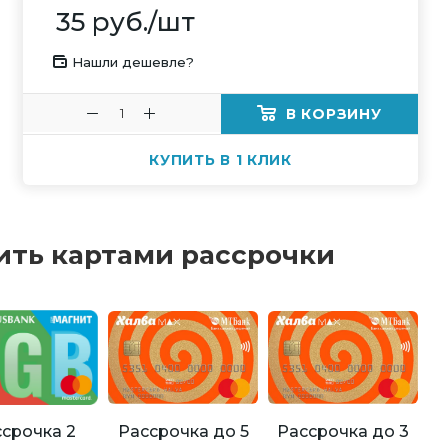
35
руб.
/шт
Нашли дешевле?
В КОРЗИНУ
КУПИТЬ В 1 КЛИК
ить картами рассрочки
Рассрочка до 5
Рассрочка до 3
срочка 2