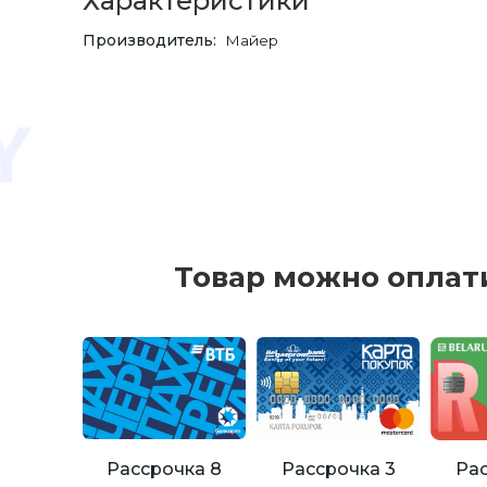
Характеристики
Производитель
Майер
Товар можно оплат
Рассрочка 8
Рассрочка 3
Рас