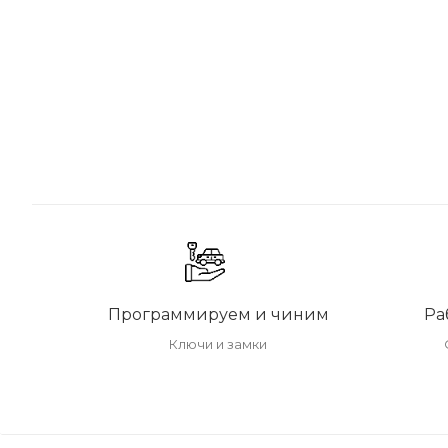
Программируем и чиним
Ра
Ключи и замки