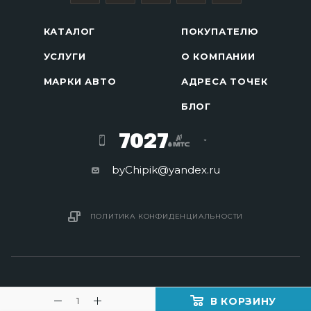
КАТАЛОГ
ПОКУПАТЕЛЮ
УСЛУГИ
О КОМПАНИИ
МАРКИ АВТО
АДРЕСА ТОЧЕК
БЛОГ
7027
byChipik@yandex.ru
ПОЛИТИКА КОНФИДЕНЦИАЛЬНОСТИ
В КОРЗИНУ