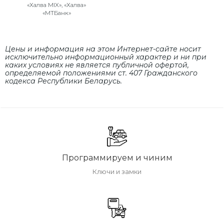
«Халва MIX», «Халва»
«МТБанк»
Цены и информация на этом Интернет-сайте носит
исключительно информационный характер и ни при
каких условиях не является публичной офертой,
определяемой положениями cт. 407 Гражданского
кодекса Республики Беларусь.
Программируем и чиним
Ключи и замки