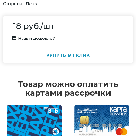
Сторона
Лево
18
руб.
/шт
Нашли дешевле?
КУПИТЬ В 1 КЛИК
Товар можно оплатить
картами рассрочки