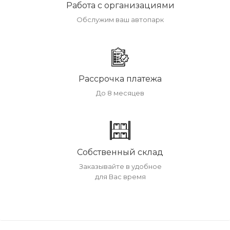
Работа с организациями
Обслужим ваш автопарк
Рассрочка платежа
До 8 месяцев
Собственный склад
Заказывайте в удобное
для Вас время