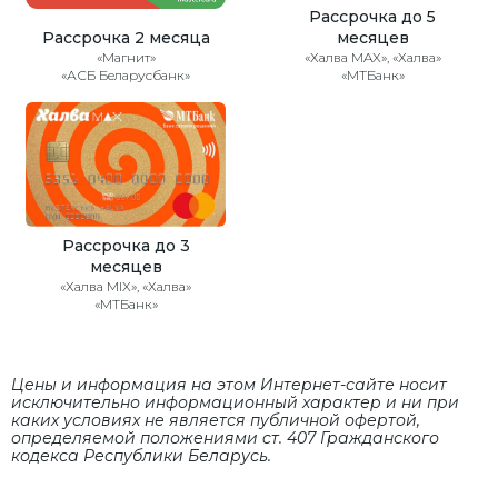
Рассрочка до 5
Рассрочка 2 месяца
месяцев
«Магнит»
«Халва MAX», «Халва»
«АСБ Беларусбанк»
«МТБанк»
Рассрочка до 3
месяцев
«Халва MIX», «Халва»
«МТБанк»
Цены и информация на этом Интернет-сайте носит
исключительно информационный характер и ни при
каких условиях не является публичной офертой,
определяемой положениями cт. 407 Гражданского
кодекса Республики Беларусь.