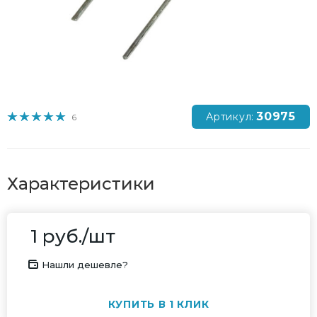
30975
Артикул:
6
Характеристики
1
руб.
/шт
Нашли дешевле?
КУПИТЬ В 1 КЛИК