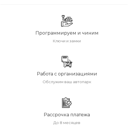
Программируем и чиним
Ключи и замки
Работа с организациями
Обслужим ваш автопарк
Рассрочка платежа
До 8 месяцев