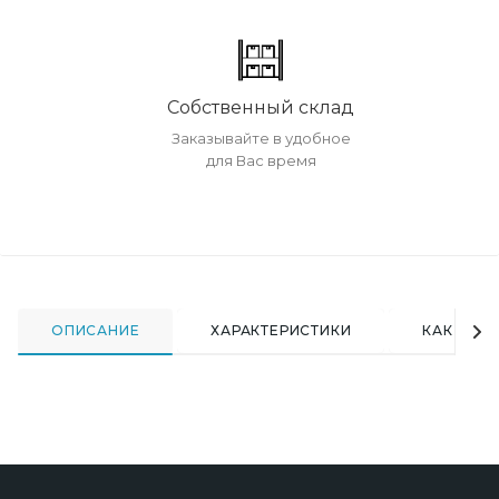
Собственный склад
Заказывайте в удобное
для Вас время
ОПИСАНИЕ
ХАРАКТЕРИСТИКИ
КАК КУПИ