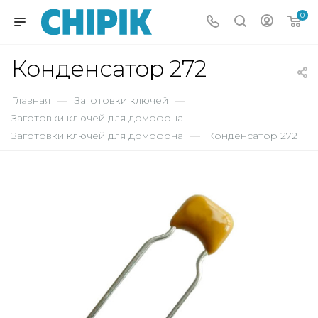
0
Конденсатор 272
Главная
—
Заготовки ключей
—
Заготовки ключей для домофона
—
Заготовки ключей для домофона
—
Конденсатор 272