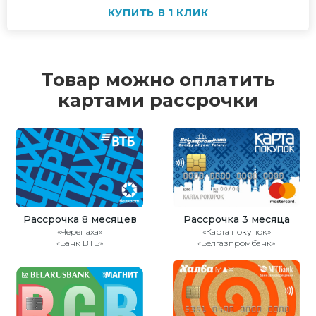
КУПИТЬ В 1 КЛИК
Товар можно оплатить
картами рассрочки
Рассрочка 8 месяцев
Рассрочка 3 месяца
«Черепаха»
«Карта покупок»
«Банк ВТБ»
«Белгазпромбанк»