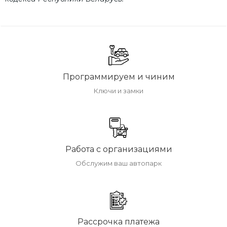
Программируем и чиним
Ключи и замки
Работа с организациями
Обслужим ваш автопарк
Рассрочка платежа