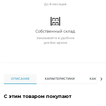
До 8 месяцев
Собственный склад
Заказывайте в удобное
для Вас время
ОПИСАНИЕ
ХАРАКТЕРИСТИКИ
КАК КУПИ
С этим товаром покупают