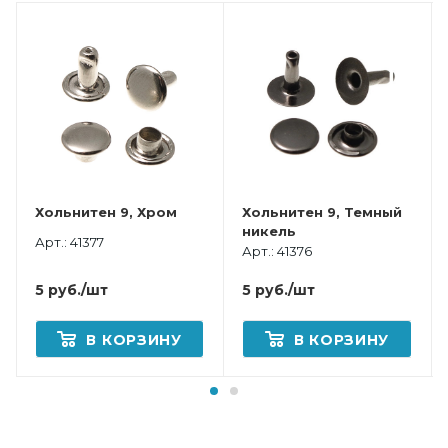
Хольнитен 9, Хром
Хольнитен 9, Темный
никель
Арт.: 41377
Арт.: 41376
5
руб.
/шт
5
руб.
/шт
В КОРЗИНУ
В КОРЗИНУ