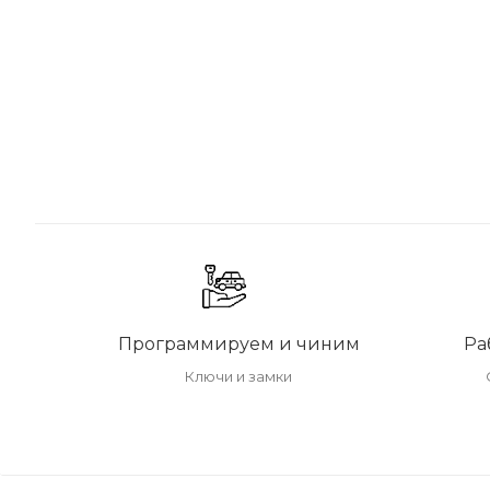
Программируем и чиним
Ра
Ключи и замки