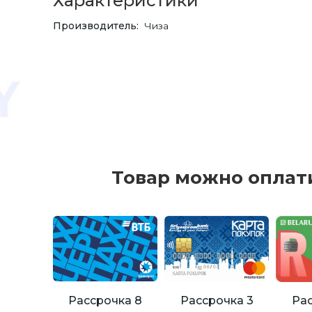
Характеристики
Производитель
Чиза
Товар можно оплат
Рассрочка 8
Рассрочка 3
Рас