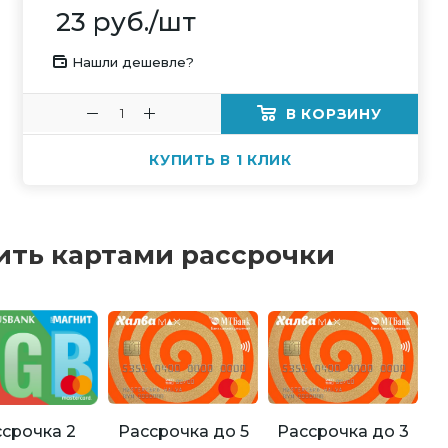
23
руб.
/шт
Нашли дешевле?
В КОРЗИНУ
КУПИТЬ В 1 КЛИК
ить картами рассрочки
Рассрочка до 5
Рассрочка до 3
срочка 2