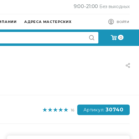
9:00-21:00
Без выходных
МПАНИИ
АДРЕСА МАСТЕРСКИХ
ВОЙТИ
0
30740
Артикул:
16