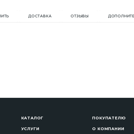
ПИТЬ
ДОСТАВКА
ОТЗЫВЫ
ДОПОЛНИТ
КАТАЛОГ
ПОКУПАТЕЛЮ
УСЛУГИ
О КОМПАНИИ